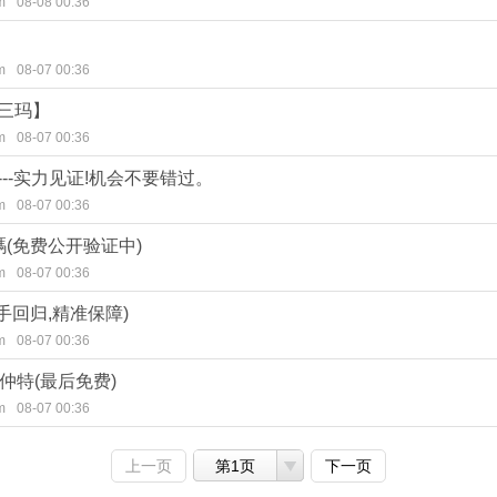
m
08-08 00:36
m
08-07 00:36
真三玛】
m
08-07 00:36
俏---实力见证!机会不要错过。
m
08-07 00:36
6碼(免费公开验证中)
m
08-07 00:36
高手回归,精准保障)
m
08-07 00:36
号仲特(最后免费)
m
08-07 00:36
上一页
第1页
下一页