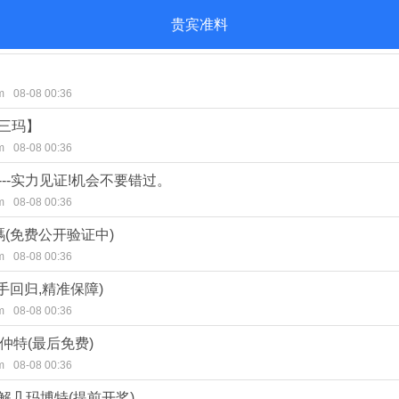
贵宾准料
m
08-08 00:36
真三玛】
m
08-08 00:36
俏---实力见证!机会不要错过。
m
08-08 00:36
6碼(免费公开验证中)
m
08-08 00:36
高手回归,精准保障)
m
08-08 00:36
号仲特(最后免费)
m
08-08 00:36
图解几玛博特(提前开奖)