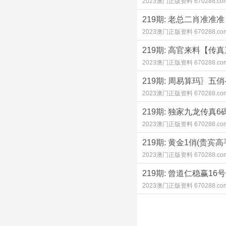
2023澳门正版资料 670288.co
219期: 老总二肖准准准
2023澳门正版资料 670288.co
219期: 高官来料【传
2023澳门正版资料 670288.co
219期: 周易算玛〗五
2023澳门正版资料 670288.co
219期: 独家九龙传真
2023澳门正版资料 670288.co
219期: 黄金1俏(贵宾
2023澳门正版资料 670288.co
219期: 曾道仁稳赢16
2023澳门正版资料 670288.co