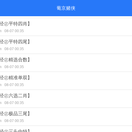
葡京赌侠
赌经㊣平特四肖】
m
08-07 00:35
赌经㊣平特四尾】
m
08-07 00:35
赌经㊣精选合数】
m
08-07 00:35
赌经㊣精准单双】
m
08-07 00:35
赌经㊣六选二肖】
m
08-07 00:35
赌经㊣极品三尾】
m
08-07 00:35
赌经㊣三头中特】