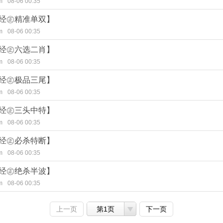
m
08-06 00:35
赌经㊣精准单双】
m
08-06 00:35
赌经㊣六选二肖】
m
08-06 00:35
赌经㊣极品三尾】
m
08-06 00:35
赌经㊣三头中特】
m
08-06 00:35
赌经㊣必杀特断】
m
08-06 00:35
赌经㊣绝杀半波】
m
08-06 00:35
上一页
第1页
下一页