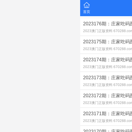
首页
2023176期：庄家吃码
2023澳门正版资料 670288.co
2023175期：庄家吃码
2023澳门正版资料 670288.co
2023174期：庄家吃码
2023澳门正版资料 670288.co
2023173期：庄家吃码
2023澳门正版资料 670288.co
2023172期：庄家吃码
2023澳门正版资料 670288.co
2023171期：庄家吃码
2023澳门正版资料 670288.co
2023170期：庄家吃码