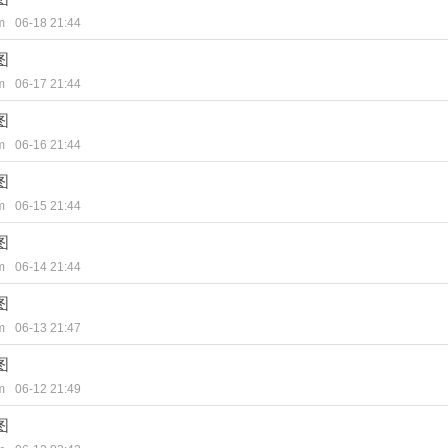
m
06-18 21:44
图
m
06-17 21:44
图
m
06-16 21:44
图
m
06-15 21:44
图
m
06-14 21:44
图
m
06-13 21:47
图
m
06-12 21:49
图