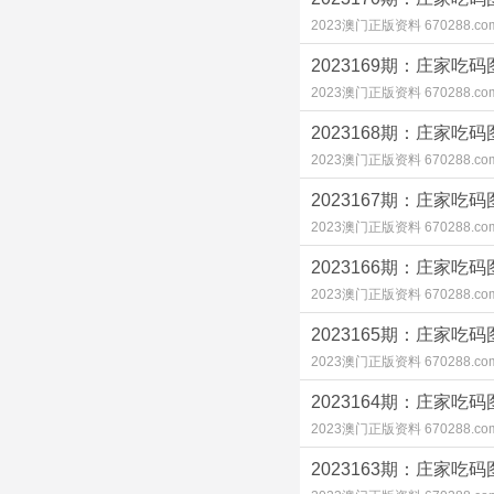
2023澳门正版资料 670288.co
2023169期：庄家吃码
2023澳门正版资料 670288.co
2023168期：庄家吃码
2023澳门正版资料 670288.co
2023167期：庄家吃码
2023澳门正版资料 670288.co
2023166期：庄家吃码
2023澳门正版资料 670288.co
2023165期：庄家吃码
2023澳门正版资料 670288.co
2023164期：庄家吃码
2023澳门正版资料 670288.co
2023163期：庄家吃码