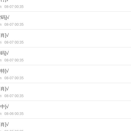
m
08-07 00:35
码]√
m
08-07 00:35
肖]√
m
08-07 00:35
码]√
m
08-07 00:35
特]√
m
08-07 00:35
肖]√
m
08-07 00:35
中]√
m
08-06 00:35
肖]√