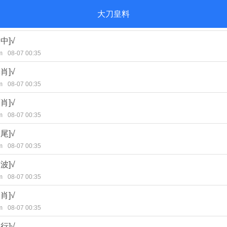
大刀皇料
中]√
m
08-07 00:35
肖]√
m
08-07 00:35
肖]√
m
08-07 00:35
尾]√
m
08-07 00:35
波]√
m
08-07 00:35
肖]√
m
08-07 00:35
行]√