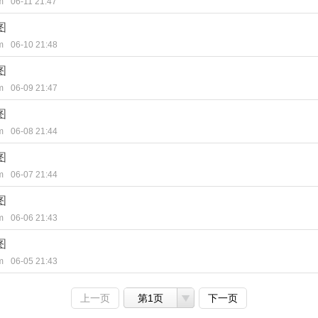
m
06-11 21:47
图
m
06-10 21:48
图
m
06-09 21:47
图
m
06-08 21:44
图
m
06-07 21:44
图
m
06-06 21:43
图
m
06-05 21:43
上一页
第1页
下一页