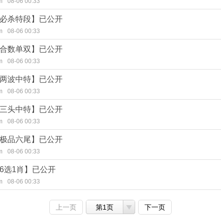
m
08-06 00:33
>【必杀特段】已公开
m
08-06 00:33
>【合数单双】已公开
m
08-06 00:33
>【两波中特】已公开
m
08-06 00:33
>【三头中特】已公开
m
08-06 00:33
>【极品六尾】已公开
m
08-06 00:33
【6选1肖】已公开
m
08-06 00:33
上一页
第1页
下一页