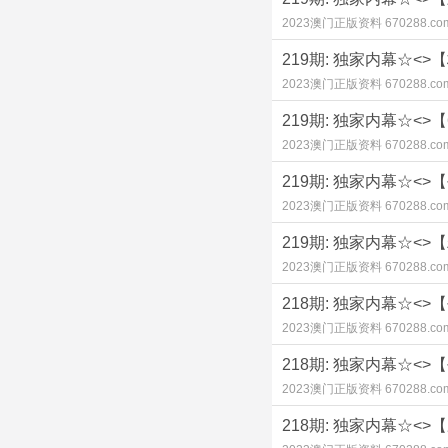
2023澳门正版资料 670288.co
219期: 独家内幕☆<
2023澳门正版资料 670288.co
219期: 独家内幕☆<>
2023澳门正版资料 670288.co
219期: 独家内幕☆<
2023澳门正版资料 670288.co
219期: 独家内幕☆<
2023澳门正版资料 670288.co
218期: 独家内幕☆<
2023澳门正版资料 670288.co
218期: 独家内幕☆<
2023澳门正版资料 670288.co
218期: 独家内幕☆<