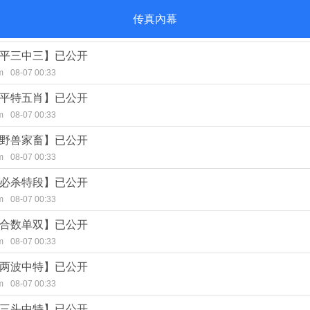
传真內幕
>【平三中三】已公开
m
08-07 00:33
>【平特五肖】已公开
m
08-07 00:33
>【野兽家畜】已公开
m
08-07 00:33
>【必杀特段】已公开
m
08-07 00:33
>【合数单双】已公开
m
08-07 00:33
>【两波中特】已公开
m
08-07 00:33
>【三头中特】已公开