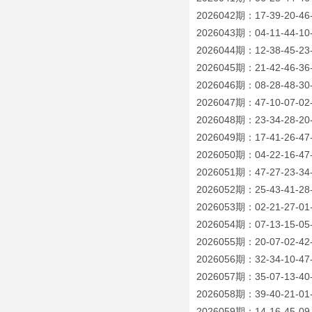
2026042期：17-39-20-4
2026043期：04-11-44-1
2026044期：12-38-45-2
2026045期：21-42-46-3
2026046期：08-28-48-3
2026047期：47-10-07-0
2026048期：23-34-28-2
2026049期：17-41-26-4
2026050期：04-22-16-4
2026051期：47-27-23-3
2026052期：25-43-41-2
2026053期：02-21-27-0
2026054期：07-13-15-0
2026055期：20-07-02-4
2026056期：32-34-10-4
2026057期：35-07-13-4
2026058期：39-40-21-0
2026059期：14-16-45-0