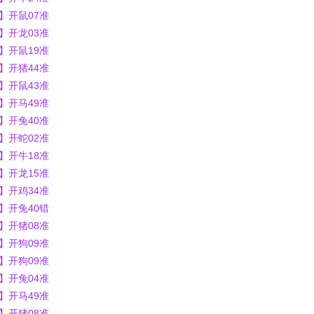
】开鼠07准
】开龙03准
】开鼠19准
】开猪44准
】开鼠43准
】开马49准
】开兔40准
】开蛇02准
】开牛18准
】开龙15准
】开鸡34准
】开兔40错
】开猪08准
】开狗09准
】开狗09准
】开兔04准
】开马49准
】开猪08准