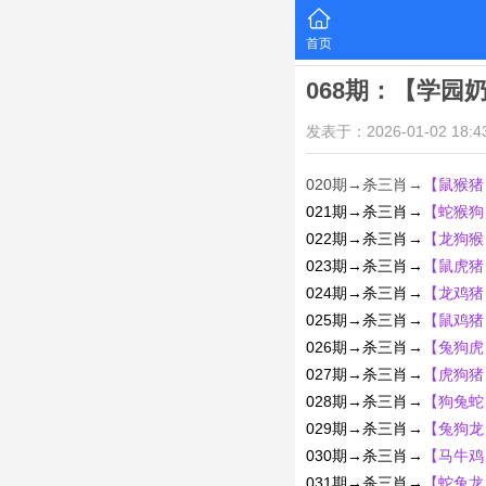
首页
068期：【学园
发表于：2026-01-02 18:43
020期→杀三肖→
【鼠猴猪
021期→杀三肖→
【蛇猴狗
022期→杀三肖→
【龙狗猴
023期→杀三肖→
【鼠虎猪
024期→杀三肖→
【龙鸡猪
025期→杀三肖→
【鼠鸡猪
026期→杀三肖→
【兔狗虎
027期→杀三肖→
【虎狗猪
028期→杀三肖→
【狗兔蛇
029期→杀三肖→
【兔狗龙
030期→杀三肖→
【马牛鸡
031期→杀三肖→
【蛇兔龙