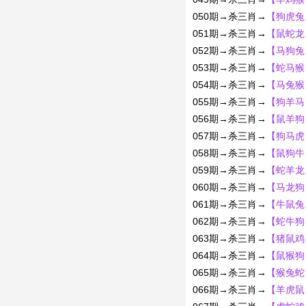
050期→杀三肖→
【狗虎兔
051期→杀三肖→
【鼠蛇龙
052期→杀三肖→
【马狗兔
053期→杀三肖→
【蛇马猴
054期→杀三肖→
【马兔猴
055期→杀三肖→
【狗羊马
056期→杀三肖→
【鼠羊狗
057期→杀三肖→
【狗马虎
058期→杀三肖→
【鼠狗牛
059期→杀三肖→
【蛇羊龙
060期→杀三肖→
【马龙狗
061期→杀三肖→
【牛鼠兔
062期→杀三肖→
【蛇牛狗
063期→杀三肖→
【猪鼠鸡
064期→杀三肖→
【鼠猴狗
065期→杀三肖→
【猴兔蛇
066期→杀三肖→
【羊虎鼠