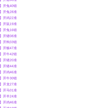
】开兔40错
】开兔28准
】开鸡22准
】开鼠19准
】开兔16错
】开猪08准
】开狗33错
】开猴47准
】开牛42错
】开猪20准
】开猪44准
】开鸡46准
】开牛30错
】开龙27准
】开马01准
】开羊24准
】开鸡46准