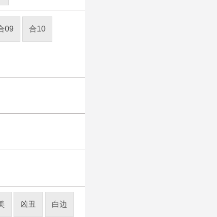
合09
合10
美
凶丑
白边