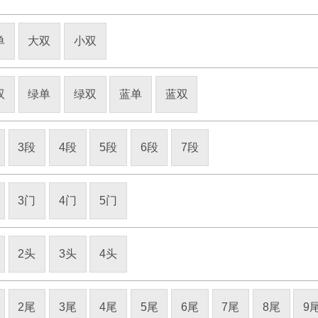
单
大双
小双
双
绿单
绿双
蓝单
蓝双
3段
4段
5段
6段
7段
3门
4门
5门
2头
3头
4头
2尾
3尾
4尾
5尾
6尾
7尾
8尾
9