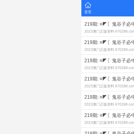
首页
219期: ≡◤〖鬼谷
2023澳门正版资料 670288.co
219期: ≡◤〖鬼谷
2023澳门正版资料 670288.co
219期: ≡◤〖鬼谷
2023澳门正版资料 670288.co
219期: ≡◤〖鬼谷
2023澳门正版资料 670288.co
219期: ≡◤〖鬼谷
2023澳门正版资料 670288.co
219期: ≡◤〖鬼谷
2023澳门正版资料 670288.co
219期: ≡◤〖鬼谷