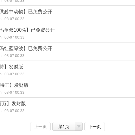
m
08-07 00:33
期提供必中动物】已免费公开
m
08-07 00:33
特玛单双100%】已免费公开
m
08-07 00:33
仲特玛红蓝绿波】已免费公开
m
08-07 00:33
平特】发财版
m
08-07 00:33
碼仲特王】发财版
m
08-07 00:33
赚百万】发财版
m
08-07 00:33
上一页
第1页
下一页