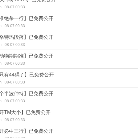
m
08-07 00:33
牌精准绝杀一行】已免费公开
m
08-07 00:33
准绝杀特玛段落】已免费公开
m
08-07 00:33
宫禁动物期期准】已免费公开
m
08-07 00:33
彩只有44碼了】已免费公开
m
08-07 00:33
部三个半波仲特】已免费公开
m
08-07 00:33
公开TM大小】已免费公开
m
08-07 00:33
期公开必中三行】已免费公开