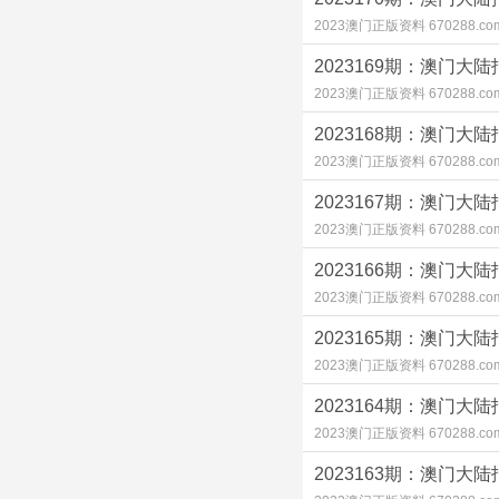
2023澳门正版资料 670288.co
2023169期：澳门大陆
2023澳门正版资料 670288.co
2023168期：澳门大陆
2023澳门正版资料 670288.co
2023167期：澳门大陆
2023澳门正版资料 670288.co
2023166期：澳门大陆
2023澳门正版资料 670288.co
2023165期：澳门大陆
2023澳门正版资料 670288.co
2023164期：澳门大陆
2023澳门正版资料 670288.co
2023163期：澳门大陆