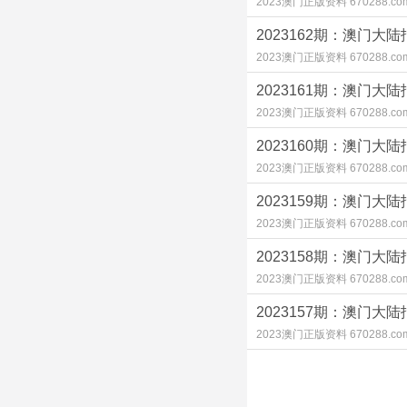
2023澳门正版资料 670288.co
2023162期：澳门大陆
2023澳门正版资料 670288.co
2023161期：澳门大陆
2023澳门正版资料 670288.co
2023160期：澳门大陆
2023澳门正版资料 670288.co
2023159期：澳门大陆
2023澳门正版资料 670288.co
2023158期：澳门大陆
2023澳门正版资料 670288.co
2023157期：澳门大陆
2023澳门正版资料 670288.co