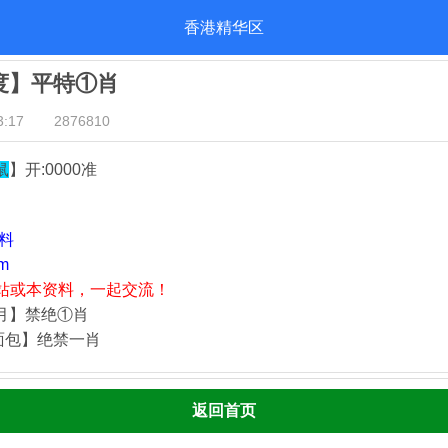
香港精华区
几度】平特①肖
:17
2876810
鼠
】开:0000准
资料
m
站或本资料，一起交流！
四月】禁绝①肖
面包】绝禁一肖
返回首页